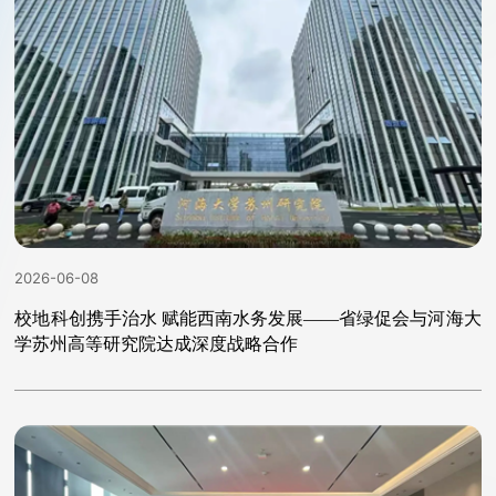
2026-06-08
校地科创携手治水 赋能西南水务发展——省绿促会与河海大
学苏州高等研究院达成深度战略合作