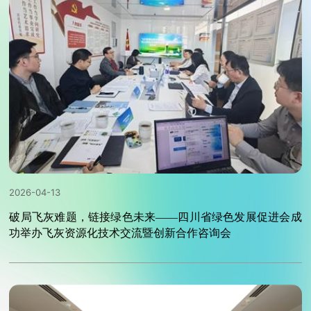
2026-04-13
破局飞灰难题，链接绿色未来——四川省绿色发展促进会成
功举办飞灰资源化技术交流暨创新合作咨询会