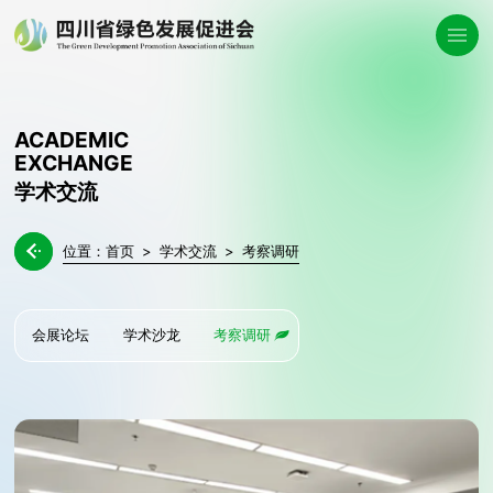
ACADEMIC
EXCHANGE
学术交流
位置：
首页
>
学术交流
>
考察调研

会展论坛
学术沙龙
考察调研