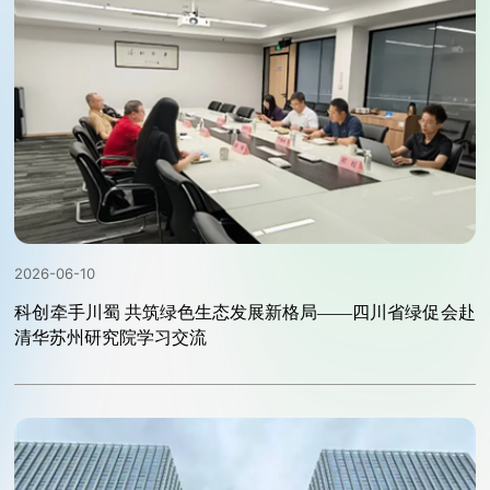
2026-06-10
科创牵手川蜀 共筑绿色生态发展新格局——四川省绿促会赴
清华苏州研究院学习交流