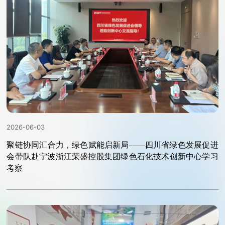
2026-06-03
聚链协同汇合力，绿色赋能启新局——四川省绿色发展促进
会带队赴宁波浙江荣盛控股集团绿色石化技术创新中心学习
考察