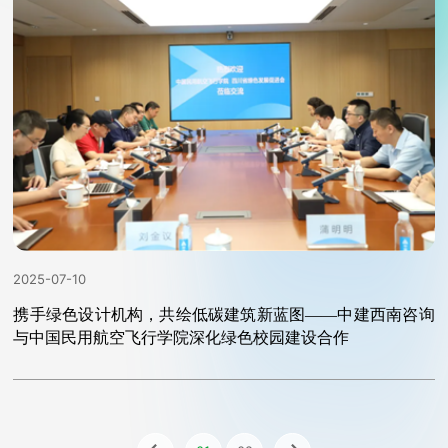
2025-07-10
携手绿色设计机构，共绘低碳建筑新蓝图——中建西南咨询
与中国民用航空飞行学院深化绿色校园建设合作