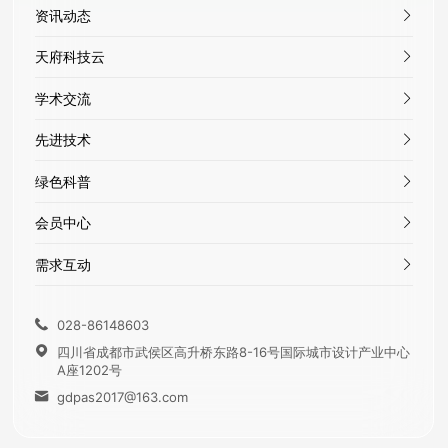
资讯动态
天府科技云
学术交流
先进技术
绿色科普
会员中心
需求互动
028-86148603

四川省成都市武侯区高升桥东路8-16号国际城市设计产业中心

A座1202号
gdpas2017@163.com
