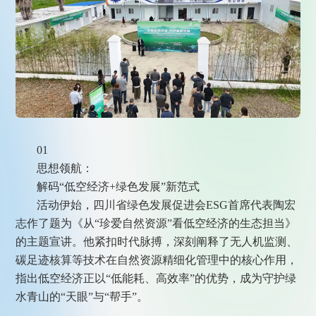
01
思想领航：
解码“低空经济+绿色发展”新范式
活动伊始，四川省绿色发展促进会ESG首席代表陶宏
志作了题为《从“珍爱自然资源”看低空经济的生态担当》
的主题宣讲。他紧扣时代脉搏，深刻阐释了无人机监测、
碳足迹核算等技术在自然资源精细化管理中的核心作用，
指出低空经济正以“低能耗、高效率”的优势，成为守护绿
水青山的“天眼”与“帮手”。