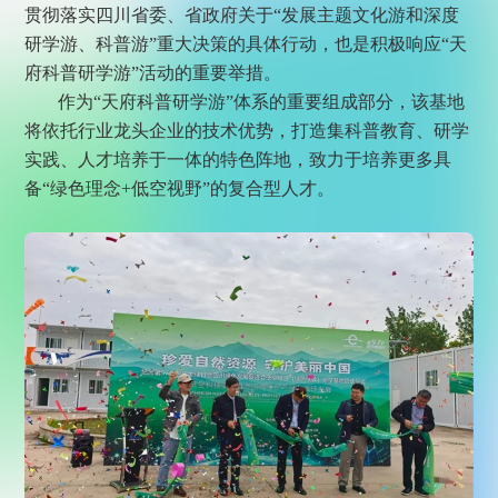
贯彻落实四川省委、省政府关于“发展主题文化游和深度
研学游、科普游”重大决策的具体行动，也是积极响应“天
府科普研学游”活动的重要举措。
作为“天府科普研学游”体系的重要组成部分，该基地
将依托行业龙头企业的技术优势，打造集科普教育、研学
实践、人才培养于一体的特色阵地，致力于培养更多具
备“绿色理念+低空视野”的复合型人才。