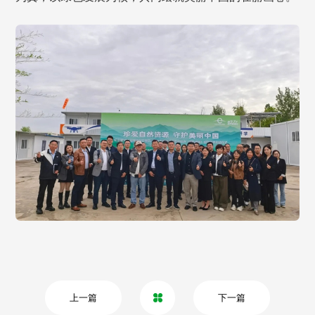
上一篇
下一篇
