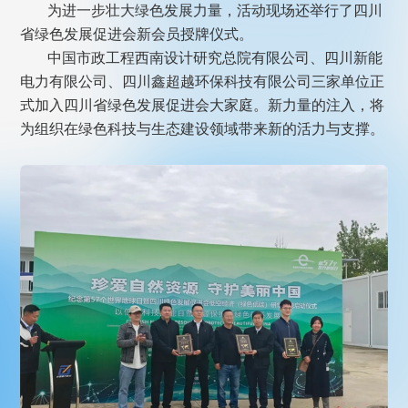
为进一步壮大绿色发展力量，活动现场还举行了四川
省绿色发展促进会新会员授牌仪式。
中国市政工程西南设计研究总院有限公司、四川新能
电力有限公司、四川鑫超越环保科技有限公司三家单位正
式加入四川省绿色发展促进会大家庭。新力量的注入，将
为组织在绿色科技与生态建设领域带来新的活力与支撑。