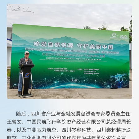
随后，四川省产业与金融发展促进会专家委员会主任
王曾文、中国民航飞行学院资产经营有限公司总经理周长
春，以及中测驰力航空、四川岑睿科技、四川鑫超越捷途
航空、中化商务有限公司的代表作为共建单位依次发言。