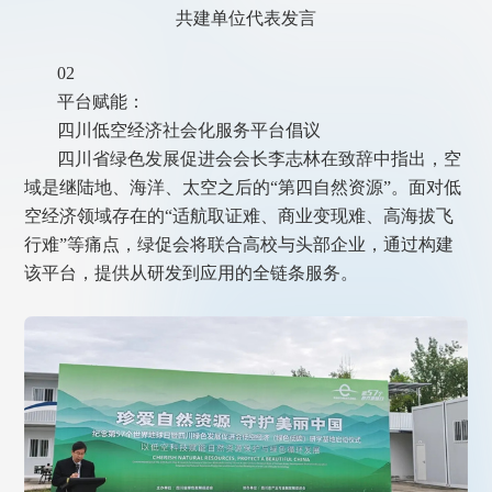
共建单位代表发言
02
平台赋能：
四川低空经济社会化服务平台倡议
四川省绿色发展促进会会长李志林在致辞中指出，空
域是继陆地、海洋、太空之后的“第四自然资源”。面对低
空经济领域存在的“适航取证难、商业变现难、高海拔飞
行难”等痛点，绿促会将联合高校与头部企业，通过构建
该平台，提供从研发到应用的全链条服务。