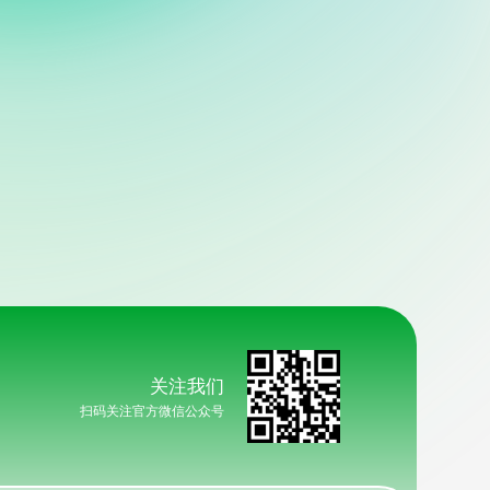
关注我们
扫码关注官方微信公众号