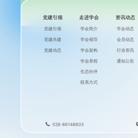
党建引领
走进学会
资讯动态
党建引领
学会简介
学会动态
党建共建
学会领导
会员动态
党建动态
学会架构
行业资讯
学会章程
通知公告
生态伙伴
联系方式
028-86148603
