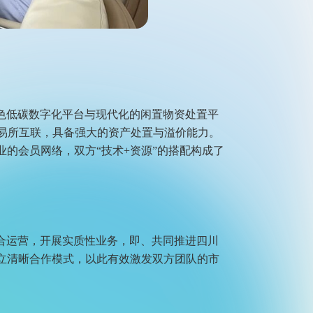
色低碳数字化平台与现代化的闲置物资处置平
易所互联，具备强大的资产处置与溢价能力。
的会员网络，双方“技术+资源”的搭配构成了
合运营，开展实质性业务，即、共同推进四川
立清晰合作模式，以此有效激发双方团队的市