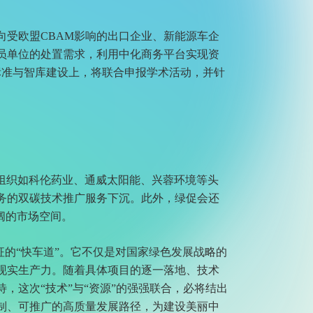
向受欧盟CBAM影响的出口企业、新能源车企
员单位的处置需求，利用中化商务平台实现资
标准与智库建设上，将联合申报学术活动，并针
组织如科伦药业、通威太阳能、兴蓉环境等头
务的双碳技术推广服务下沉。此外，绿促会还
阔的市场空间。
征的“快车道”。它不仅是对国家绿色发展战略的
现实生产力。随着具体项目的逐一落地、技术
，这次“技术”与“资源”的强强联合，必将结出
制、可推广的高质量发展路径，为建设美丽中