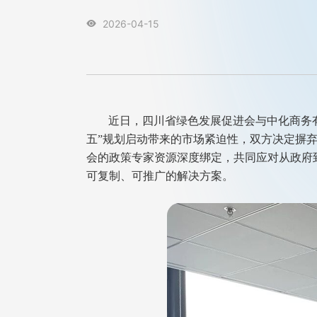
2026-04-15

近日，四川省绿色发展促进会与中化商务
五”规划启动带来的市场紧迫性，双方决定摒弃
会的政策专家资源深度绑定，共同应对从政府
可复制、可推广的解决方案。