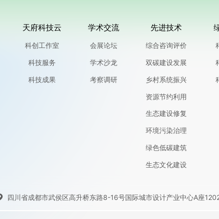
天府科技云
学术交流
先进技术
科创工作室
会展论坛
综合咨询评价
科技服务
学术沙龙
双碳建设发展
科技成果
考察调研
乡村系统振兴
资源节约利用
生态建设修复
环境污染治理
绿色低碳建筑
生态文化建设
四川省成都市武侯区高升桥东路8-16号国际城市设计产业中心A座120
