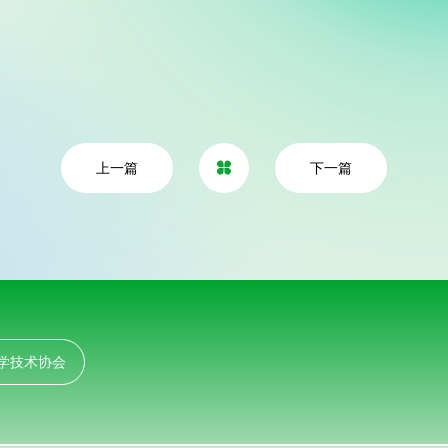
上一篇
下一篇

学技术协会