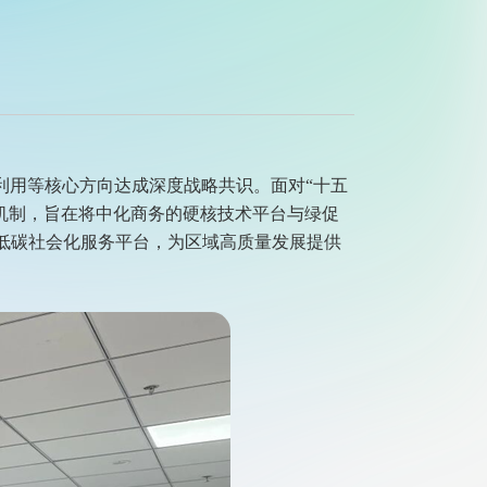
利用等核心方向达成深度战略共识。面对“十五
作机制，旨在将中化商务的硬核技术平台与绿促
低碳社会化服务平台，为区域高质量发展提供