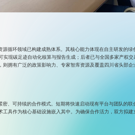
资源循环领域已构建成熟体系。其核心能力体现在自主研发的绿
，可实现碳足迹自动化核算与报告生成；后者已与全国多家产权交
，则拥有广泛的政策影响力、专家智库资源及覆盖四川省头部企业
紧密、可持续的合作模式。短期将快速启动现有平台与团队的联
术工具作为核心基础设施嵌入其中。为确保合作活力，双方拟建
。