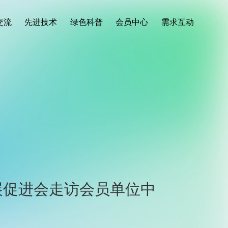
交流
先进技术
绿色科普
会员中心
需求互动
展促进会走访会员单位中