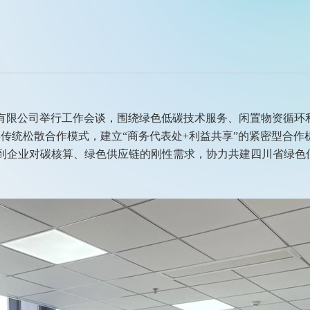
有限公司举行工作会谈，围绕绿色低碳技术服务、闲置物资循环
传统松散合作模式，建立“商务代表处+利益共享”的紧密型合
到企业对碳核算、绿色供应链的刚性需求，协力共建四川省绿色