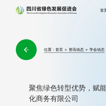
首

位置：
首页
>
资讯动态
>
学会动态
聚焦绿色转型优势，赋
化商务有限公司