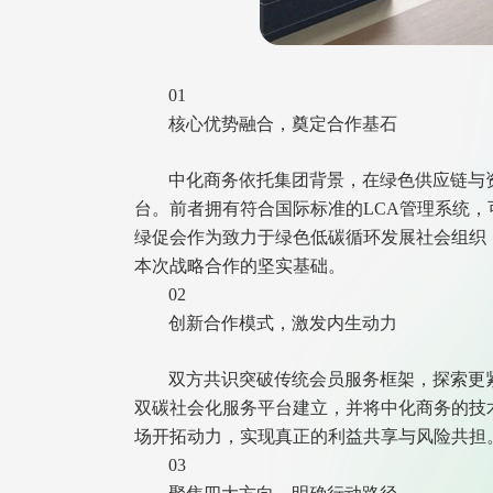
01
核心优势融合，奠定合作基石
中化商务依托集团背景，在绿色供应链与
台。前者拥有符合国际标准的LCA管理系统
绿促会作为致力于绿色低碳循环发展社会组织
本次战略合作的坚实基础。
02
创新合作模式，激发内生动力
双方共识突破传统会员服务框架，探索更
双碳社会化服务平台建立，并将中化商务的技
场开拓动力，实现真正的利益共享与风险共担
03