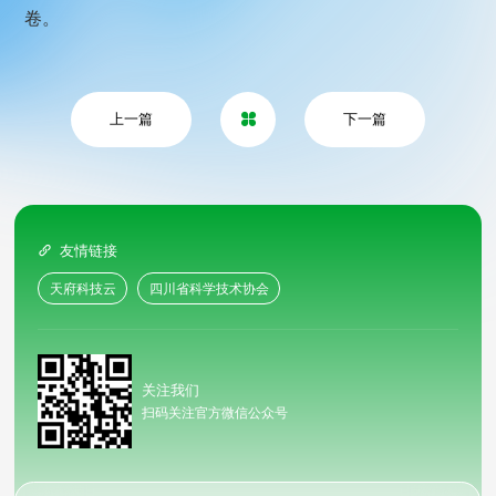
卷。
上一篇
下一篇

友情链接

天府科技云
四川省科学技术协会
关注我们
扫码关注官方微信公众号